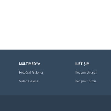
MULTİMEDYA
İLETİŞİM
Fotoğraf Galerisi
İletişim Bilgileri
Video Galerisi
İletişim Formu