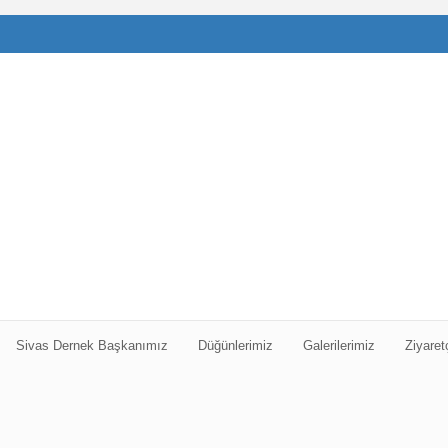
Sivas Dernek Başkanımız
Düğünlerimiz
Galerilerimiz
Ziyaret