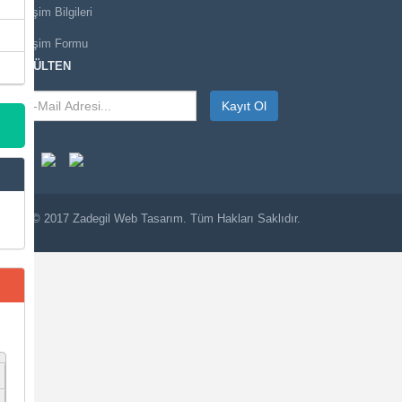
İletişim Bilgileri
İletişim Formu
E-BÜLTEN
Kayıt Ol
© 2017
Zadegil
Web Tasarım. Tüm Hakları Saklıdır.