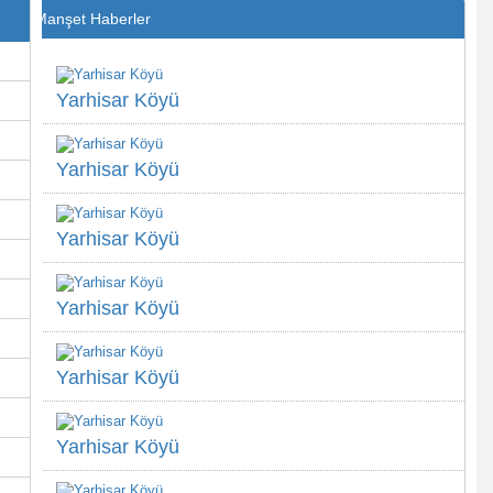
Manşet Haberler
Yarhisar Köyü
Yarhisar Köyü
Yarhisar Köyü
Yarhisar Köyü
Yarhisar Köyü
Yarhisar Köyü