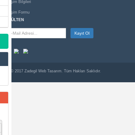
İletişim Bilgileri
İletişim Formu
E-BÜLTEN
Kayıt Ol
© 2017
Zadegil
Web Tasarım. Tüm Hakları Saklıdır.