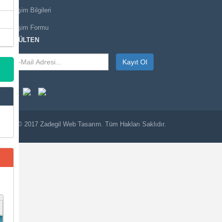
İletişim Bilgileri
İletişim Formu
E-BÜLTEN
Kayıt Ol
© 2017
Zadegil
Web Tasarım. Tüm Hakları Saklıdır.